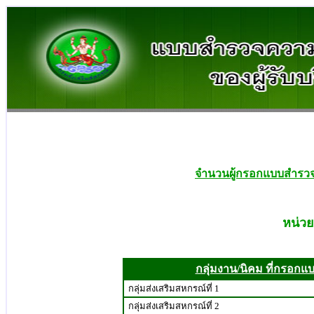
จำนวนผู้กรอกแบบสำรวจ
หน่วย
กลุ่มงาน/นิคม ที่กรอกแ
กลุ่มส่งเสริมสหกรณ์ที่ 1
กลุ่มส่งเสริมสหกรณ์ที่ 2