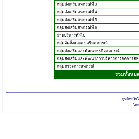
กลุ่มส่งเสริมสหกรณ์ที่ 3
กลุ่มส่งเสริมสหกรณ์ที่ 4
กลุ่มส่งเสริมสหกรณ์ที่ 5
กลุ่มส่งเสริมสหกรณ์ที่ 6
ฝ่ายบริหารทั่วไป
กลุ่มจัดตั้งและส่งเสริมสหกรณ์
กลุ่มส่งเสริมและพัฒนาธุรกิจสหกรณ์
กลุ่มส่งเสริมและพัฒนาการบริหารการจัดการสห
กลุ่มตรวจการสหกรณ์
รวมทั้งหม
ศูนย์เทคโน
โทรศ