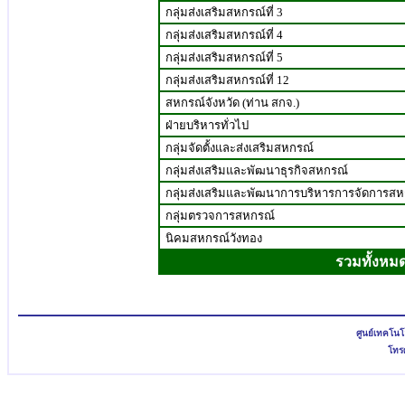
กลุ่มส่งเสริมสหกรณ์ที่ 3
กลุ่มส่งเสริมสหกรณ์ที่ 4
กลุ่มส่งเสริมสหกรณ์ที่ 5
กลุ่มส่งเสริมสหกรณ์ที่ 12
สหกรณ์จังหวัด (ท่าน สกจ.)
ฝ่ายบริหารทั่วไป
กลุ่มจัดตั้งและส่งเสริมสหกรณ์
กลุ่มส่งเสริมและพัฒนาธุรกิจสหกรณ์
กลุ่มส่งเสริมและพัฒนาการบริหารการจัดการสห
กลุ่มตรวจการสหกรณ์
นิคมสหกรณ์วังทอง
รวมทั้งหม
ศูนย์เทคโน
โทรศ