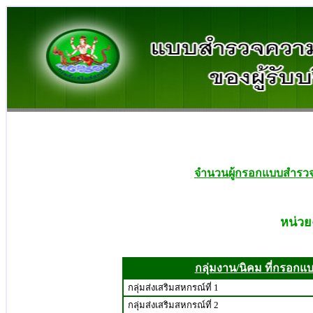
จำนวนผู้กรอกแบบสำรวจ
หน่วย
กลุ่มงาน/นิคม ที่กรอกแ
กลุ่มส่งเสริมสหกรณ์ที่ 1
กลุ่มส่งเสริมสหกรณ์ที่ 2