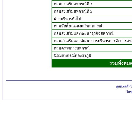
กลุ่มส่งเสริมสหกรณ์ที่ 3
กลุ่มส่งเสริมสหกรณ์ที่ 5
ฝ่ายบริหารทั่วไป
กลุ่มจัดตั้งและส่งเสริมสหกรณ์
กลุ่มส่งเสริมและพัฒนาธุรกิจสหกรณ์
กลุ่มส่งเสริมและพัฒนาการบริหารการจัดการสห
กลุ่มตรวจการสหกรณ์
นิคมสหกรณ์ทองผาภูมิ
รวมทั้งหม
ศูนย์เทคโน
โทรศ