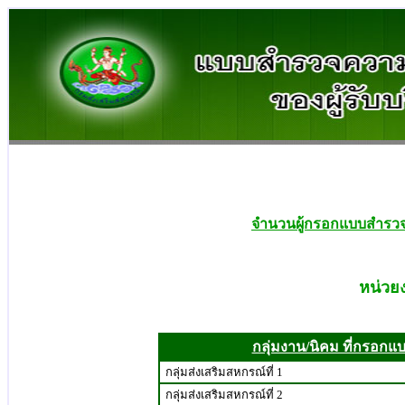
จำนวนผู้กรอกแบบสำรวจ
หน่วย
กลุ่มงาน/นิคม ที่กรอกแ
กลุ่มส่งเสริมสหกรณ์ที่ 1
กลุ่มส่งเสริมสหกรณ์ที่ 2